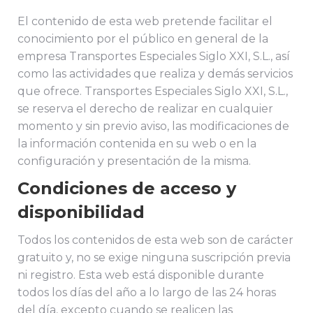
El contenido de esta web pretende facilitar el
conocimiento por el público en general de la
empresa Transportes Especiales Siglo XXI, S.L., así
como las actividades que realiza y demás servicios
que ofrece. Transportes Especiales Siglo XXI, S.L.,
se reserva el derecho de realizar en cualquier
momento y sin previo aviso, las modificaciones de
la información contenida en su web o en la
configuración y presentación de la misma.
Condiciones de acceso y
disponibilidad
Todos los contenidos de esta web son de carácter
gratuito y, no se exige ninguna suscripción previa
ni registro. Esta web está disponible durante
todos los días del año a lo largo de las 24 horas
del día, excepto cuando se realicen las