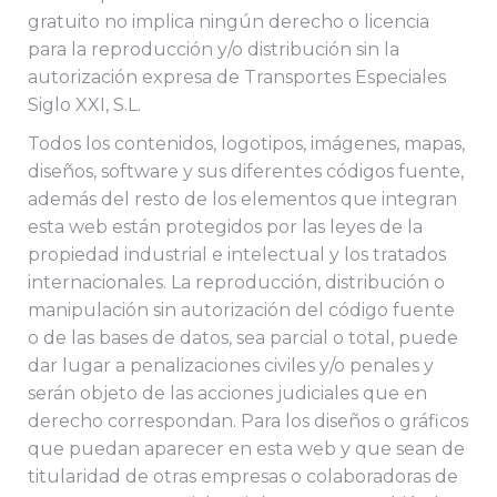
gratuito no implica ningún derecho o licencia
para la reproducción y/o distribución sin la
autorización expresa de Transportes Especiales
Siglo XXI, S.L.
Todos los contenidos, logotipos, imágenes, mapas,
diseños, software y sus diferentes códigos fuente,
además del resto de los elementos que integran
esta web están protegidos por las leyes de la
propiedad industrial e intelectual y los tratados
internacionales. La reproducción, distribución o
manipulación sin autorización del código fuente
o de las bases de datos, sea parcial o total, puede
dar lugar a penalizaciones civiles y/o penales y
serán objeto de las acciones judiciales que en
derecho correspondan. Para los diseños o gráficos
que puedan aparecer en esta web y que sean de
titularidad de otras empresas o colaboradoras de