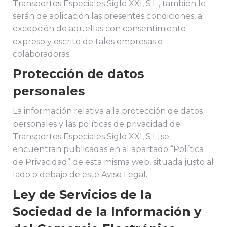
Transportes Especiales Siglo XXI, S.L., también le
serán de aplicación las presentes condiciones, a
excepción de aquellas con consentimiento
expreso y escrito de tales empresas o
colaboradoras.
Protección de datos
personales
La información relativa a la protección de datos
personales y las políticas de privacidad de
Transportes Especiales Siglo XXI, S.L, se
encuentran publicadas en al apartado “Política
de Privacidad” de esta misma web, situada justo al
lado o debajo de este Aviso Legal.
Ley de Servicios de la
Sociedad de la Información y