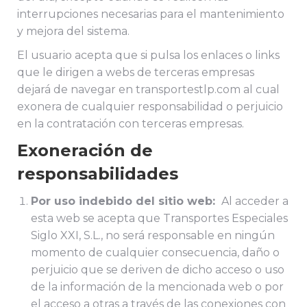
interrupciones necesarias para el mantenimiento
y mejora del sistema.
El usuario acepta que si pulsa los enlaces o links
que le dirigen a webs de terceras empresas
dejará de navegar en transportestlp.com al cual
exonera de cualquier responsabilidad o perjuicio
en la contratación con terceras empresas.
Exoneración de
responsabilidades
Por uso indebido del sitio web:
Al acceder a
esta web se acepta que Transportes Especiales
Siglo XXI, S.L., no será responsable en ningún
momento de cualquier consecuencia, daño o
perjuicio que se deriven de dicho acceso o uso
de la información de la mencionada web o por
el acceso a otras a través de las conexiones con