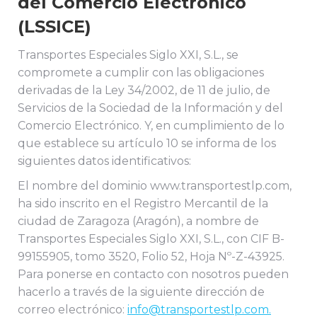
del Comercio Electrónico
(LSSICE)
Transportes Especiales Siglo XXI, S.L., se
compromete a cumplir con las obligaciones
derivadas de la Ley 34/2002, de 11 de julio, de
Servicios de la Sociedad de la Información y del
Comercio Electrónico. Y, en cumplimiento de lo
que establece su artículo 10 se informa de los
siguientes datos identificativos:
El nombre del dominio www.transportestlp.com,
ha sido inscrito en el Registro Mercantil de la
ciudad de Zaragoza (Aragón), a nombre de
Transportes Especiales Siglo XXI, S.L., con CIF B-
99155905, tomo 3520, Folio 52, Hoja Nº-Z-43925.
Para ponerse en contacto con nosotros pueden
hacerlo a través de la siguiente dirección de
correo electrónico:
info@transportestlp.com.