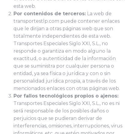
esta web.
Por contenidos de terceros:
La web de
transportestlp.com puede contener enlaces
que le dirijan a otras páginas web que son
totalmente independientes de esta web.
Transportes Especiales Siglo XXI, S.L., no
responde o garantiza en modo alguno la
exactitud, o autenticidad de la información
que se suministra por cualquier persona o
entidad, ya sea física o jurídica y con o sin
personalidad jurídica propia, a través de los
mencionados enlaces con otras páginas web.
Por fallos tecnológicos propios o ajenos:
Transportes Especiales Siglo XXI, S.L., no es ni
será responsable de los posibles daños o
perjuicios que se pudieran derivar de
interferencias, omisiones, interrupciones, virus
informáticos, etc. que estén motivados por