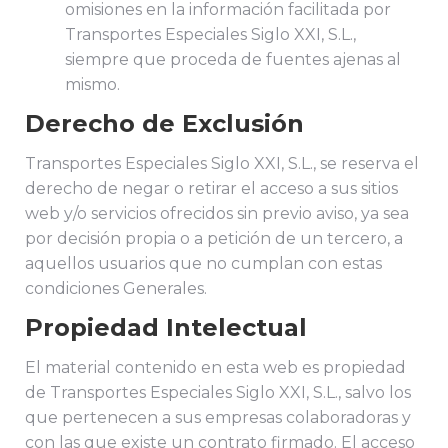
omisiones en la información facilitada por
Transportes Especiales Siglo XXI, S.L.,
siempre que proceda de fuentes ajenas al
mismo.
Derecho de Exclusión
Transportes Especiales Siglo XXI, S.L., se reserva el
derecho de negar o retirar el acceso a sus sitios
web y/o servicios ofrecidos sin previo aviso, ya sea
por decisión propia o a petición de un tercero, a
aquellos usuarios que no cumplan con estas
condiciones Generales.
Propiedad Intelectual
El material contenido en esta web es propiedad
de Transportes Especiales Siglo XXI, S.L., salvo los
que pertenecen a sus empresas colaboradoras y
con las que existe un contrato firmado. El acceso