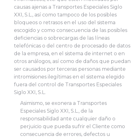
causas ajenas a Transportes Especiales Siglo
XXI, S.L., así como tampoco de los posibles
bloqueos o retrasos en el uso del sistema
escogido y como consecuencia de las posibles
deficiencias o sobrecargas de las líneas
telefónicas o del centro de procesado de datos
de la empresa, en el sistema de internet o en
otros análogos, así como de daños que puedan
ser causados por terceras personas mediante
intromisiones ilegítimas en el sistema elegido
fuera del control de Transportes Especiales
Siglo XXI, S.L.
Asimismo, se exonera a Transportes
Especiales Siglo XXI, S.L., de la
responsabilidad ante cualquier daño o
perjuicio que pueda sufrir el Cliente como
consecuencia de errores, defectos u