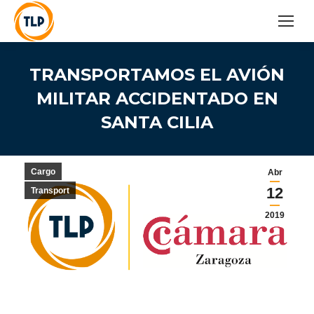
TRANSPORTAMOS EL AVIÓN
MILITAR ACCIDENTADO EN
SANTA CILIA
Cargo
Abr
12
Transport
2019