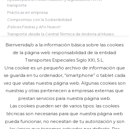
transporte
Prácticas en empresa
Compromiso con la Sostenibilidad
¡Felices Fiestas y Año Nuevo!
Transporte desde la Central Térmica de Andorra al Museo
Minero
Bienvenida/o a la información básica sobre las cookies
de la página web responsabilidad de la entidad:
Transportes Especiales Siglo XXI, S.L.
Comentarios recientes
Una cookie es un pequeño archivo de información que
se guarda en tu ordenador, “smartphone” o tablet cada
vez que visitas nuestra página web. Algunas cookies son
nuestras y otras pertenecen a empresas externas que
prestan servicios para nuestra página web.
Las cookies pueden ser de varios tipos: las cookies
técnicas son necesarias para que nuestra página web
pueda funcionar, no necesitan de tu autorización y son
las únicas que tenemos activadas por defecto. Por