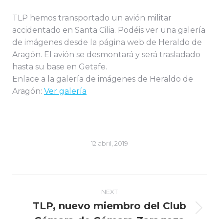
TLP hemos transportado un avión militar
accidentado en Santa Cilia. Podéis ver una galería
de imágenes desde la página web de Heraldo de
Aragón. El avión se desmontará y será trasladado
hasta su base en Getafe.
Enlace a la galería de imágenes de Heraldo de
Aragón:
Ver galería
12 abril, 2019
Post
NEXT
navigation
TLP, nuevo miembro del Club
Next