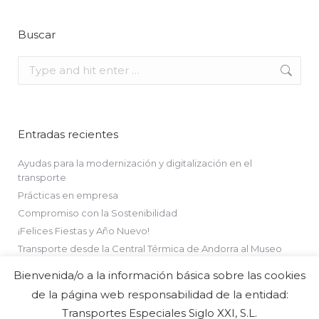
Buscar
Search:
Entradas recientes
Ayudas para la modernización y digitalización en el
transporte
Prácticas en empresa
Compromiso con la Sostenibilidad
¡Felices Fiestas y Año Nuevo!
Transporte desde la Central Térmica de Andorra al Museo
Minero
Bienvenida/o a la información básica sobre las cookies
de la página web responsabilidad de la entidad:
Transportes Especiales Siglo XXI, S.L.