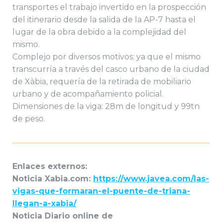
transportes el trabajo invertido en la prospección
del itinerario desde la salida de la AP-7 hasta el
lugar de la obra debido a la complejidad del
mismo.
Complejo por diversos motivos; ya que el mismo
transcurría a través del casco urbano de la ciudad
de Xàbia, requería de la retirada de mobiliario
urbano y de acompañamiento policial.
Dimensiones de la viga: 28m de longitud y 99tn
de peso.
Enlaces externos:
Noticia Xabia.com:
https://www.javea.com/las-
vigas-que-formaran-el-puente-de-triana-
llegan-a-xabia/
Noticia Diario online de