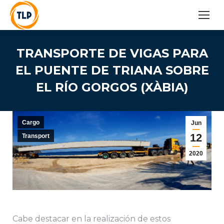
TRANSPORTE DE VIGAS PARA
EL PUENTE DE TRIANA SOBRE
EL RÍO GORGOS (XÀBIA)
Cargo
Jun
12
Transport
2020
Cabe destacar en la realización de estos