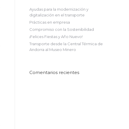
Ayudas para la modernización y
digitalización en el transporte
Prácticas en empresa
Compromiso con la Sostenibilidad
¡Felices Fiestas y Año Nuevo!
Transporte desde la Central Térmica de
Andorra al Museo Minero
Comentarios recientes